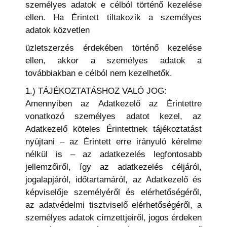
személyes adatok e célból történő kezelése
ellen. Ha Érintett tiltakozik a személyes
adatok közvetlen
üzletszerzés érdekében történő kezelése
ellen, akkor a személyes adatok a
továbbiakban e célból nem kezelhetők.
1.) TÁJÉKOZTATÁSHOZ VALÓ JOG:
Amennyiben az Adatkezelő az Érintettre
vonatkozó személyes adatot kezel, az
Adatkezelő köteles Érintettnek tájékoztatást
nyújtani – az Érintett erre irányuló kérelme
nélkül is – az adatkezelés legfontosabb
jellemzőiről, így az adatkezelés céljáról,
jogalapjáról, időtartamáról, az Adatkezelő és
képviselője személyéről és elérhetőségéről,
az adatvédelmi tisztviselő elérhetőségéről, a
személyes adatok címzettjeiről, jogos érdeken