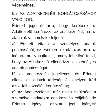
védelméhez.
5.) AZ ADATKEZELÉS KORLÁTOZÁSÁHOZ
VALÓ JOG:
Érintett jogosult arra, hogy kérésére az
Adatkezelő korlátozza az adatkezelést, ha az
alábbiak valamelyike teljesül:
a) Érintett vitatja a személyes adatok
pontosságát, ez esetben a korlátozás arra az
időtartamra vonatkozik, amely lehetővé teszi,
hogy az Adatkezelő ellenőrizze a személyes
adatok pontosságát;
b) az adatkezelés jogellenes, és Érintett
ellenzi az adatok törlését, és ehelyett kéri
azok felhasználás korlátozását;
c) az Adatkezelőnek már nincs szüksége a
személyes adatokra adatkezelés céljából, de
Érintett igényli azokat jogi igények